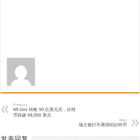
Previous
Mt.Gox 转账 90 亿美元后，比特
币跌破 68,000 美元
Next
瑞士银行不再惧怕比特币
发表回复