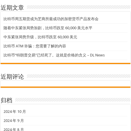
近期文章
比特币周五期货成为芝商所最成功的加密货币产品发布会
随着中东紧张局势加剧，比特币跌至 60,000 美元水平
中东紧张局势升级，比特币跌至 60,000 美元
比特币 ATM 诈骗：您需要了解的内容
比特币“特朗普交易”已经死了。这就是价格的含义 – DL News
近期评论
归档
2024 年 10 月
2024 年 9 月
2024 年 8 月