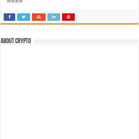
阅读更多
About crypto