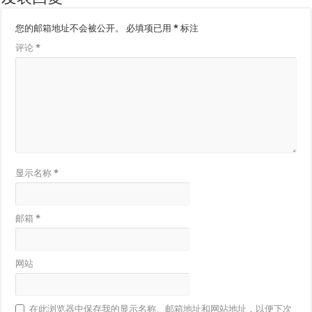
您的邮箱地址不会被公开。
必填项已用
*
标注
评论
*
显示名称
*
邮箱
*
网站
在此浏览器中保存我的显示名称、邮箱地址和网站地址，以便下次