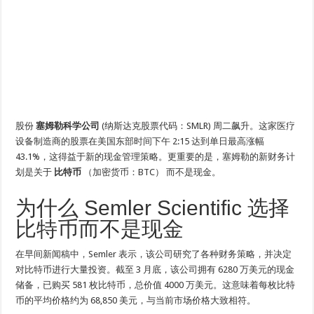
股份
塞姆勒科学公司
(纳斯达克股票代码：SMLR)
周二飙升。这家医疗
设备制造商的股票在美国东部时间下午 2:15 达到单日最高涨幅
43.1%，这得益于新的现金管理策略。更重要的是，塞姆勒的新财务计
划是关于
比特币
（加密货币：BTC）
而不是现金。
为什么 Semler Scientific 选择
比特币而不是现金
在早间新闻稿中，Semler 表示，该公司研究了各种财务策略，并决定
对比特币进行大量投资。截至 3 月底，该公司拥有 6280 万美元的现金
储备，已购买 581 枚比特币，总价值 4000 万美元。这意味着每枚比特
币的平均价格约为 68,850 美元，与当前市场价格大致相符。