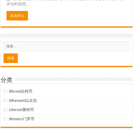
评论时使用。
分类
Bitcoin比特币
Ethereum以太坊
Litecoin莱特币
Monero门罗币