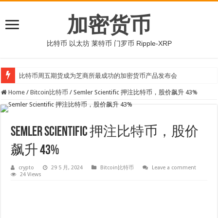
加密货币
比特币 以太坊 莱特币 门罗币 Ripple-XRP
比特币周五期货成为芝商所最成功的加密货币产品发布会
Home
/
Bitcoin比特币
/
Semler Scientific 押注比特币，股价飙升 43%
Semler Scientific 押注比特币，股价
飙升 43%
crypto
29 5 月, 2024
Bitcoin比特币
Leave a comment
24 Views