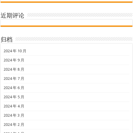
近期评论
归档
2024 年 10 月
2024 年 9 月
2024 年 8 月
2024 年 7 月
2024 年 6 月
2024 年 5 月
2024 年 4 月
2024 年 3 月
2024 年 2 月