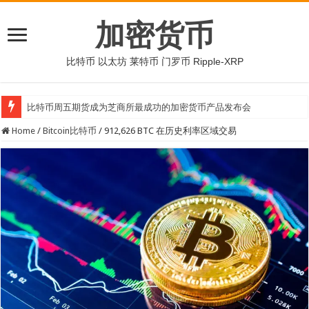
加密货币
比特币 以太坊 莱特币 门罗币 Ripple-XRP
比特币周五期货成为芝商所最成功的加密货币产品发布会
Home
/
Bitcoin比特币
/
912,626 BTC 在历史利率区域交易