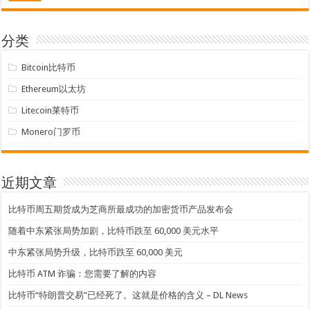
分类
Bitcoin比特币
Ethereum以太坊
Litecoin莱特币
Monero门罗币
近期文章
比特币周五期货成为芝商所最成功的加密货币产品发布会
随着中东紧张局势加剧，比特币跌至 60,000 美元水平
中东紧张局势升级，比特币跌至 60,000 美元
比特币 ATM 诈骗：您需要了解的内容
比特币“特朗普交易”已经死了。这就是价格的含义 – DL News