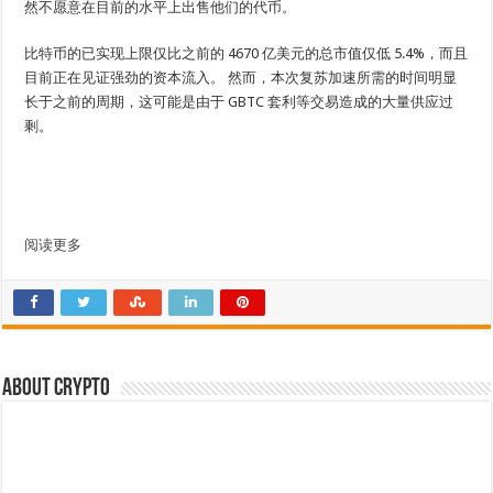
然不愿意在目前的水平上出售他们的代币。
比特币的已实现上限仅比之前的 4670 亿美元的总市值仅低 5.4%，而且
目前正在见证强劲的资本流入。 然而，本次复苏加速所需的时间明显
长于之前的周期，这可能是由于 GBTC 套利等交易造成的大量供应过
剩。
阅读更多
About crypto