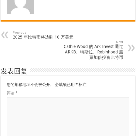
Previous
2025 年比特币将达到 10 万美元
Next
Cathie Wood 的 Ark Invest 通过
ARKB、特斯拉、Robinhood 股
票加倍投资比特币
发表回复
您的邮箱地址不会被公开。
必填项已用
*
标注
评论
*