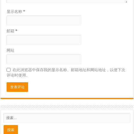
显示名称
*
邮箱
*
网站
在此浏览器中保存我的显示名称、邮箱地址和网站地址，以便下次
评论时使用。