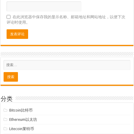
在此浏览器中保存我的显示名称、邮箱地址和网站地址，以便下次
评论时使用。
分类
Bitcoin比特币
Ethereum以太坊
Litecoin莱特币