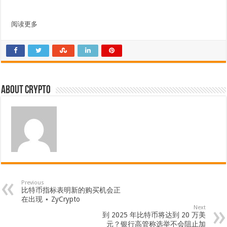
阅读更多
About crypto
Previous
比特币指标表明新的购买机会正
在出现 ⋆ ZyCrypto
Next
到 2025 年比特币将达到 20 万美
元？银行高管称选举不会阻止加