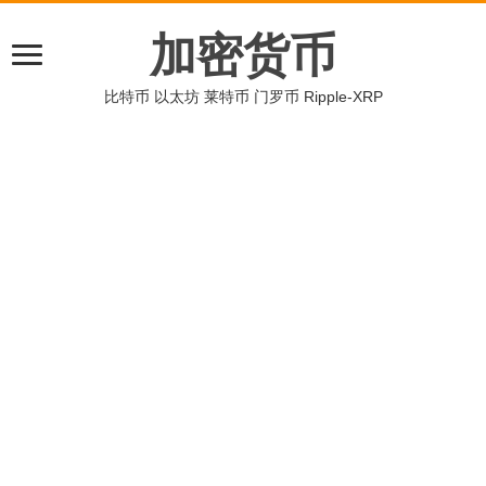
加密货币
比特币 以太坊 莱特币 门罗币 Ripple-XRP