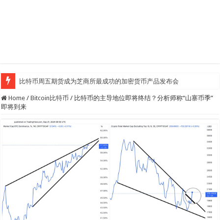
比特币周五期货成为芝商所最成功的加密货币产品发布会
Home
/
Bitcoin比特币
/
比特币的主导地位即将终结？分析师称“山寨币季”
即将到来