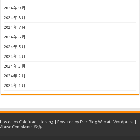
2024 年 9 月
2024 年 8 月
2024 年 7 月
2024 年 6 月
2024 年 5 月
2024 年 4 月
2024 年 3 月
2024 年 2 月
2024 年 1 月
Hosted by
Coldfusion Hosting
| Powered by
Free Blog Website Wordpress
|
Abuse Complaints 投诉