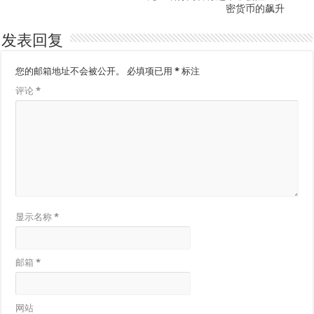
密货币的飙升
发表回复
您的邮箱地址不会被公开。
必填项已用
*
标注
评论
*
显示名称
*
邮箱
*
网站