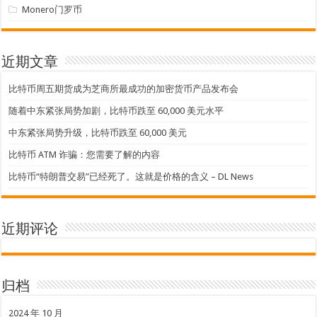
Monero门罗币
近期文章
比特币周五期货成为芝商所最成功的加密货币产品发布会
随着中东紧张局势加剧，比特币跌至 60,000 美元水平
中东紧张局势升级，比特币跌至 60,000 美元
比特币 ATM 诈骗：您需要了解的内容
比特币“特朗普交易”已经死了。这就是价格的含义 – DL News
近期评论
归档
2024 年 10 月