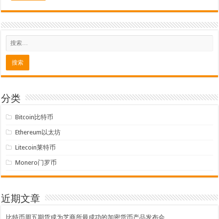
分类
Bitcoin比特币
Ethereum以太坊
Litecoin莱特币
Monero门罗币
近期文章
比特币周五期货成为芝商所最成功的加密货币产品发布会