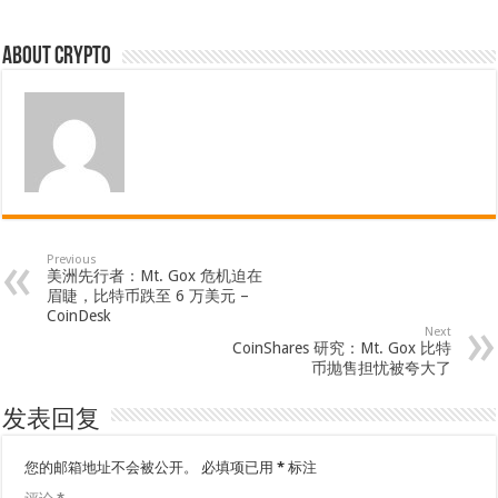
About crypto
Previous
美洲先行者：Mt. Gox 危机迫在
眉睫，比特币跌至 6 万美元 –
CoinDesk
Next
CoinShares 研究：Mt. Gox 比特
币抛售担忧被夸大了
发表回复
您的邮箱地址不会被公开。
必填项已用
*
标注