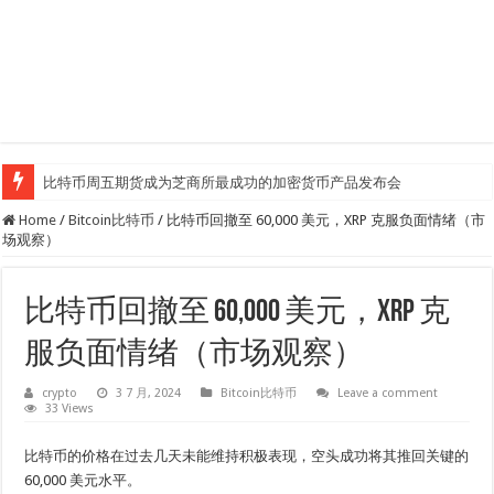
比特币周五期货成为芝商所最成功的加密货币产品发布会
Home
/
Bitcoin比特币
/
比特币回撤至 60,000 美元，XRP 克服负面情绪（市
场观察）
比特币回撤至 60,000 美元，XRP 克
服负面情绪（市场观察）
crypto
3 7 月, 2024
Bitcoin比特币
Leave a comment
33 Views
比特币的价格在过去几天未能维持积极表现，空头成功将其推回关键的
60,000 美元水平。