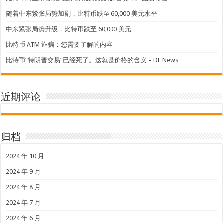
随着中东紧张局势加剧，比特币跌至 60,000 美元水平
中东紧张局势升级，比特币跌至 60,000 美元
比特币 ATM 诈骗：您需要了解的内容
比特币“特朗普交易”已经死了。这就是价格的含义 – DL News
近期评论
归档
2024 年 10 月
2024 年 9 月
2024 年 8 月
2024 年 7 月
2024 年 6 月