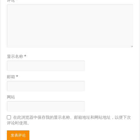
评论
*
显示名称
*
邮箱
*
网站
在此浏览器中保存我的显示名称、邮箱地址和网站地址，以便下次
评论时使用。