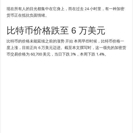
现在所有人的目光都集中在它身上，而在过去 24 小时里，有一种加密
货币正在抵抗负面情绪。
比特币价格跌至 6 万美元
比特币的价格未能延续之前的涨势
开始
本周早些时候，比特币价格一
度上涨，目前正向 6 万美元迈进。截至本文撰写时，这一领先的加密货
币交易价格为 60,700 美元，当日下跌 3%，本周下跌 1.4%。