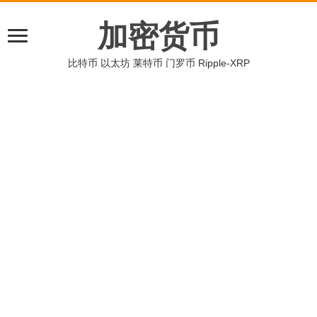
加密货币
比特币 以太坊 莱特币 门罗币 Ripple-XRP