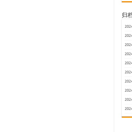
归
202
202
202
202
202
202
202
202
202
202