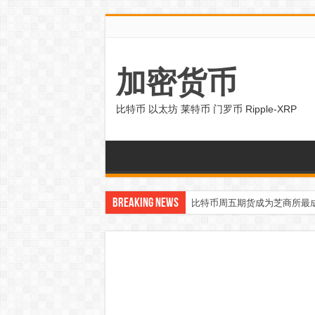
加密货币
比特币 以太坊 莱特币 门罗币 Ripple-XRP
Breaking News
比特币周五期货成为芝商所最