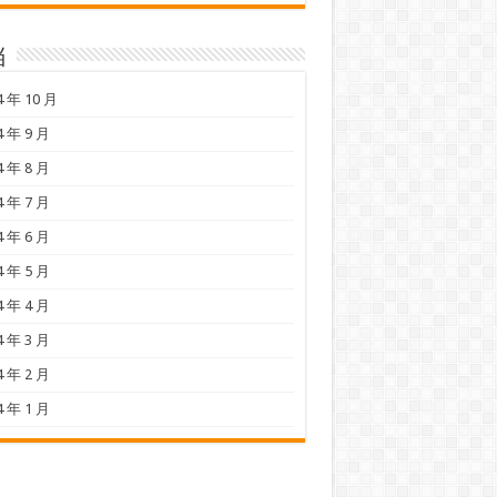
档
4 年 10 月
4 年 9 月
4 年 8 月
4 年 7 月
4 年 6 月
4 年 5 月
4 年 4 月
4 年 3 月
4 年 2 月
4 年 1 月