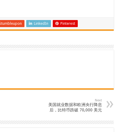
Stumbleupon
LinkedIn
Pinterest
Next
美国就业数据和欧洲央行降息
后，比特币跌破 70,000 美元