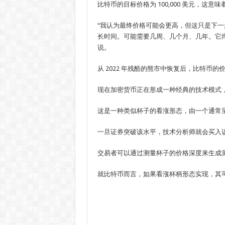
比特币的目标价格为 100,000 美元，这意
“我认为最终价格可能会更高，但这只是下
长时间。可能需要几周、几个月、几年。它
说。
从 2022 年残酷的熊市中恢复后，比特币
现在加密货币正在形成一种经典的技术模式
这是一种类似杯子的看涨形态，由一个通常呈
一旦证券突破该水平，技术分析师就会买入
交易者可以通过测量杯子的价格深度来生成
就比特币而言，如果看涨杯柄形态实现，其可测量