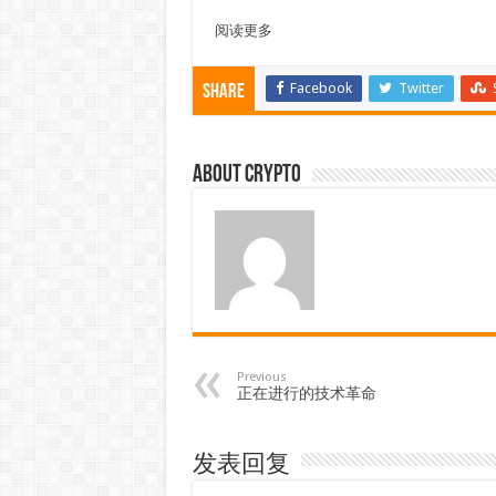
阅读更多
Facebook
Twitter
Share
About crypto
Previous
正在进行的技术革命
发表回复