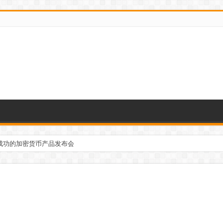
成功的加密货币产品发布会