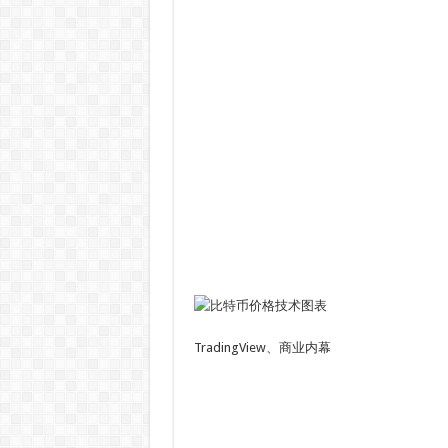
TradingView、商业内幕