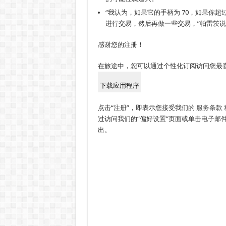
“我认为，如果它的手柄为 70，如果你超
进行交易，然后再做一些交易，”帕雷茨说
感谢您的注册！
在旅途中，您可以通过个性化订阅访问您最
下载应用程序
点击“注册”，即表示您接受我们的
服务条款
过访问我们的“偏好设置”页面或单击电子邮件
出。