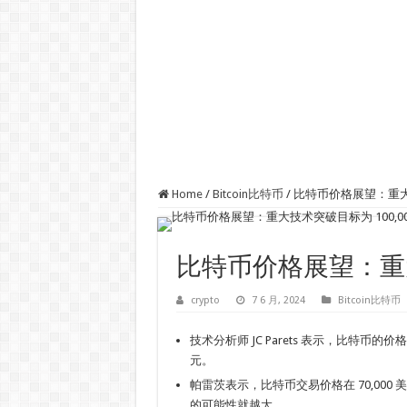
Home
/
Bitcoin比特币
/
比特币价格展望：重大技
比特币价格展望：重大技
crypto
7 6 月, 2024
Bitcoin比特币
技术分析师 JC Parets 表示，比特币的价格可能
元。
帕雷茨表示，比特币交易价格在 70,000
的可能性就越大。