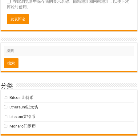
在此浏览器中保存我的显示名称、邮箱地址和网站地址，以便下次
评论时使用。
分类
Bitcoin比特币
Ethereum以太坊
Litecoin莱特币
Monero门罗币