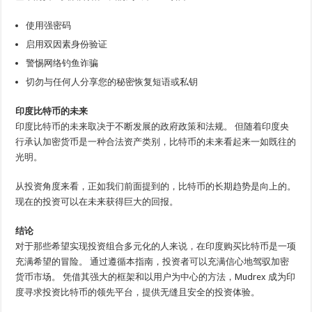
使用强密码
启用双因素身份验证
警惕网络钓鱼诈骗
切勿与任何人分享您的秘密恢复短语或私钥
印度比特币的未来
印度比特币的未来取决于不断发展的政府政策和法规。 但随着印度央
行承认加密货币是一种合法资产类别，比特币的未来看起来一如既往的
光明。
从投资角度来看，正如我们前面提到的，比特币的长期趋势是向上的。
现在的投资可以在未来获得巨大的回报。
结论
对于那些希望实现投资组合多元化的人来说，在印度购买比特币是一项
充满希望的冒险。 通过遵循本指南，投资者可以充满信心地驾驭加密
货币市场。 凭借其强大的框架和以用户为中心的方法，Mudrex 成为印
度寻求投资比特币的领先平台，提供无缝且安全的投资体验。