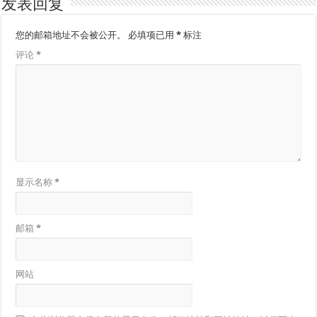
发表回复
您的邮箱地址不会被公开。
必填项已用
*
标注
评论
*
显示名称
*
邮箱
*
网站