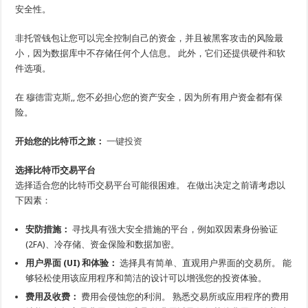
安全性。
非托管钱包让您可以完全控制自己的资金，并且被黑客攻击的风险最
小，因为数据库中不存储任何个人信息。 此外，它们还提供硬件和软
件选项。
在
穆德雷克斯,
,
您不必担心您的资产安全，因为所有用户资金都有保
险。
开始您的比特币之旅：
一键投资
选择比特币交易平台
选择适合您的比特币交易平台可能很困难。 在做出决定之前请考虑以
下因素：
安防措施：
寻找具有强大安全措施的平台，例如双因素身份验证
(2FA)、冷存储、资金保险和数据加密。
用户界面 (UI) 和体验：
选择具有简单、直观用户界面的交易所。 能
够轻松使用该应用程序和简洁的设计可以增强您的投资体验。
费用及收费：
费用会侵蚀您的利润。 熟悉交易所或应用程序的费用