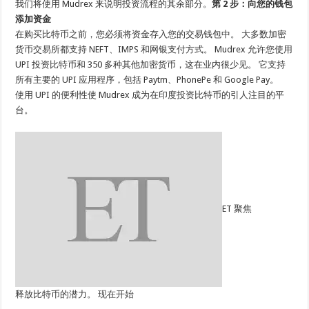
我们将使用 Mudrex 来说明投资流程的其余部分。
第 2 步：向您的钱包
添加资金
在购买比特币之前，您必须将资金存入您的交易钱包中。 大多数加密
货币交易所都支持 NEFT、IMPS 和网银支付方式。 Mudrex 允许您使用
UPI 投资比特币和 350 多种其他加密货币，这在业内很少见。 它支持
所有主要的 UPI 应用程序，包括 Paytm、PhonePe 和 Google Pay。
使用 UPI 的便利性使 Mudrex 成为在印度投资比特币的引人注目的平
台。
ET 聚焦
释放比特币的潜力。
现在开始