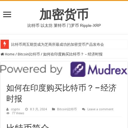
加密货币
比特币 以太坊 莱特币 门罗币 Ripple-XRP
比特币周五期货成为芝商所最成功的加密货币产品发布会
Home
/
Bitcoin比特币
/
如何在印度购买比特币？ – 经济时报
如何在印度购买比特币？ – 经济
时报
crypto
8 3 月, 2024
Bitcoin比特币
Leave a comment
77 Views