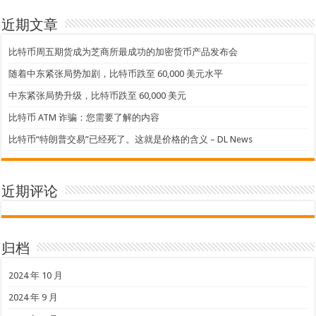
近期文章
比特币周五期货成为芝商所最成功的加密货币产品发布会
随着中东紧张局势加剧，比特币跌至 60,000 美元水平
中东紧张局势升级，比特币跌至 60,000 美元
比特币 ATM 诈骗：您需要了解的内容
比特币“特朗普交易”已经死了。这就是价格的含义 – DL News
近期评论
归档
2024 年 10 月
2024 年 9 月