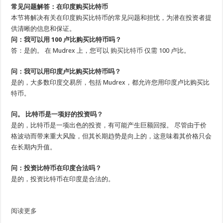
常见问题解答：在印度购买比特币
本节将解决有关在印度购买比特币的常见问题和担忧，为潜在投资者提
供清晰的信息和保证。
问：我可以用 100 卢比购买比特币吗？
答：是的。 在 Mudrex 上，您可以
购买比特币
仅需 100 卢比。
问：我可以用印度卢比购买比特币吗？
是的，大多数印度交易所，包括 Mudrex，都允许您用印度卢比购买比
特币。
问
。
比特币是一项好的投资吗？
是的，比特币是一项出色的投资，有可能产生巨额回报。 尽管由于价
格波动而带来重大风险，但其长期趋势是向上的，这意味着其价格只会
在长期内升值。
问：投资比特币在印度合法吗？
是的，投资比特币在印度是合法的。
阅读更多