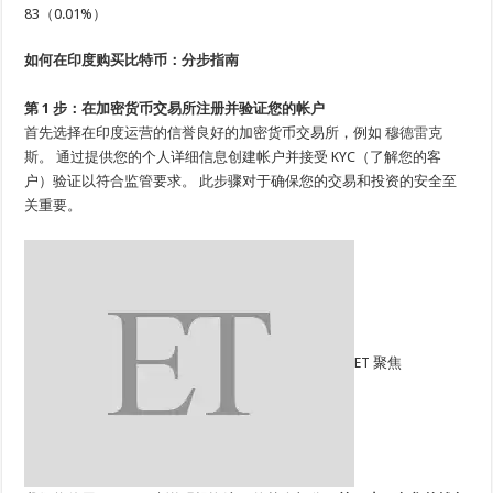
83（
0.01%
）
如何在印度购买比特币：分步指南
第 1 步：在加密货币交易所注册并验证您的帐户
首先选择在印度运营的信誉良好的加密货币交易所，例如
穆德雷克
斯
。 通过提供您的个人详细信息创建帐户并接受 KYC（了解您的客
户）验证以符合监管要求。 此步骤对于确保您的交易和投资的安全至
关重要。
ET 聚焦