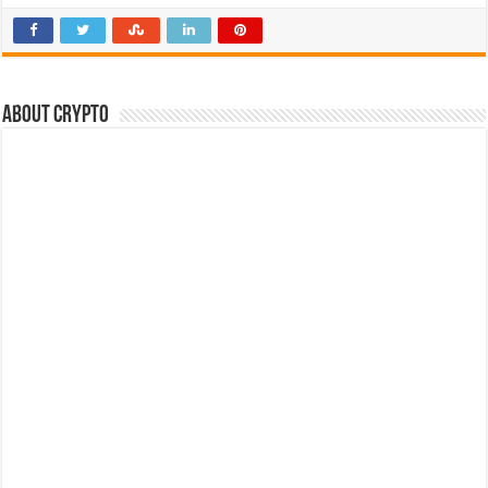
About crypto