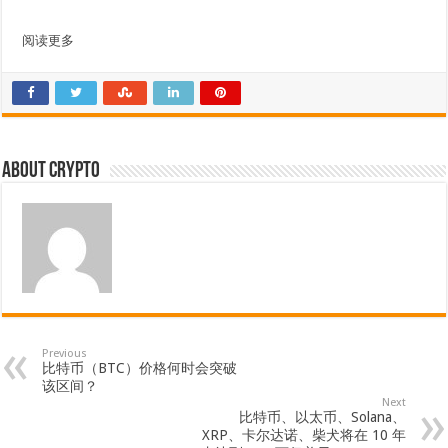
阅读更多
About crypto
Previous
比特币（BTC）价格何时会突破
该区间？
Next
比特币、以太币、Solana、
XRP、卡尔达诺、柴犬将在 10 年