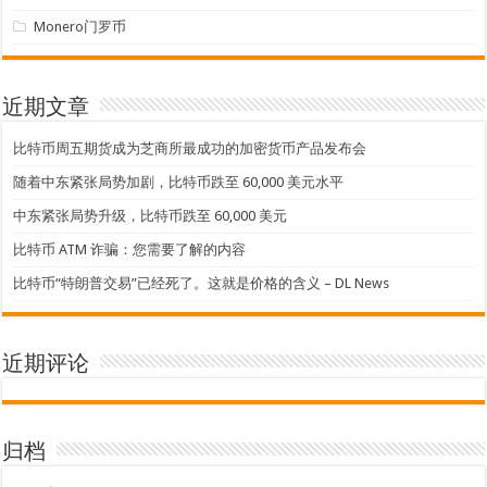
Monero门罗币
近期文章
比特币周五期货成为芝商所最成功的加密货币产品发布会
随着中东紧张局势加剧，比特币跌至 60,000 美元水平
中东紧张局势升级，比特币跌至 60,000 美元
比特币 ATM 诈骗：您需要了解的内容
比特币“特朗普交易”已经死了。这就是价格的含义 – DL News
近期评论
归档