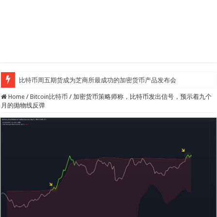
比特币周五期货成为芝商所最成功的加密货币产品发布会
Home
/
Bitcoin比特币
/
加密货币策略师称，比特币发出信号，预示着九个
月的抛物线反弹