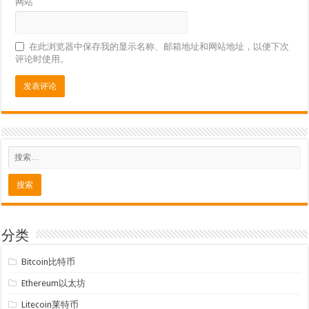
网站
在此浏览器中保存我的显示名称、邮箱地址和网站地址，以便下次
评论时使用。
分类
Bitcoin比特币
Ethereum以太坊
Litecoin莱特币