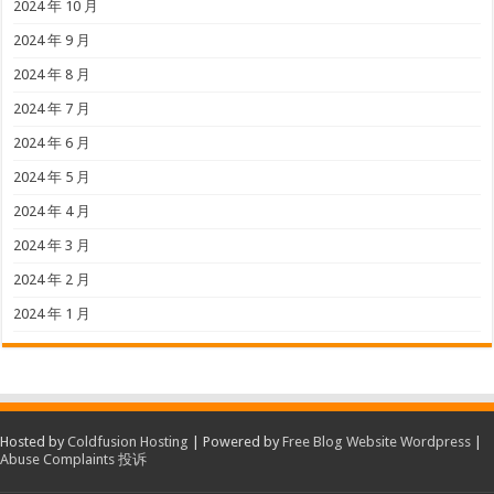
2024 年 10 月
2024 年 9 月
2024 年 8 月
2024 年 7 月
2024 年 6 月
2024 年 5 月
2024 年 4 月
2024 年 3 月
2024 年 2 月
2024 年 1 月
Hosted by
Coldfusion Hosting
| Powered by
Free Blog Website Wordpress
|
Abuse Complaints 投诉