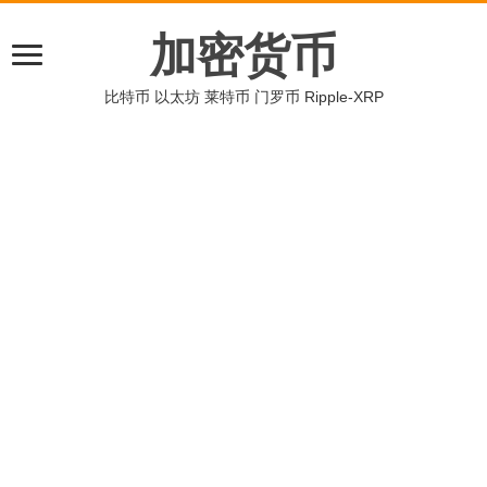
加密货币
比特币 以太坊 莱特币 门罗币 Ripple-XRP