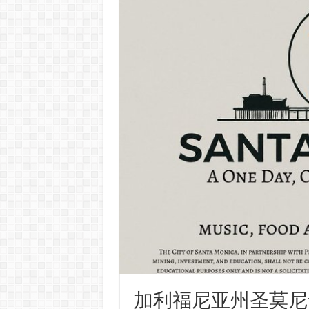
加利福尼亚州圣莫尼