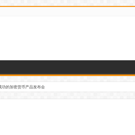
成功的加密货币产品发布会