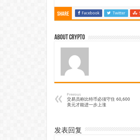
Facebook
Twitter
Share
About crypto
Previous
交易员称比特币必须守住 60,600
美元才能进一步上涨
发表回复