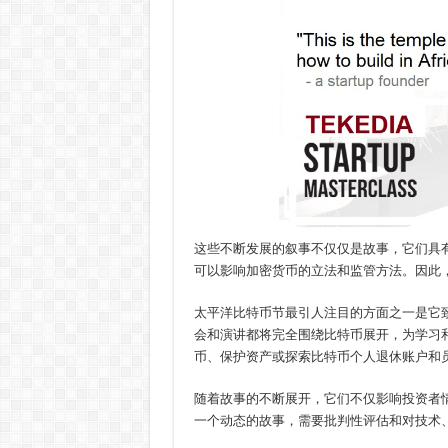
这些不断发展的叙事不仅仅是故事，它们具
可以影响加密货币的立法和监管方法。因此
太平洋比特币节最引人注目的方面之一是它
会和演讲都将完全围绕比特币展开，为学习
币、保护资产或探索比特币个人退休账户和
随着故事的不断展开，它们不仅影响投资者
一个动态的故事，需要批判性评估和对技术