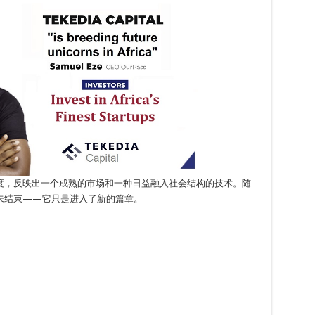
度，反映出一个成熟的市场和一种日益融入社会结构的技术。随
未结束——它只是进入了新的篇章。