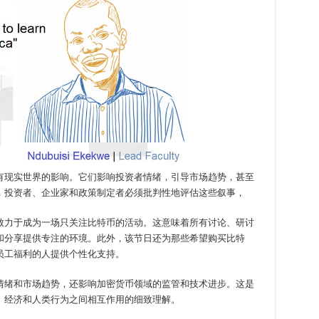
有现实世界的影响。它们影响投资者情绪，引导市场趋势，甚至
，投资者、企业家和政策制定者必须批判性地评估这些叙事，
致力于成为一场只关注比特币的活动。这意味着所有讨论、研讨
和分享提供专注的环境。此外，该节日还为那些希望购买比特
员工福利的人提供个性化支持。
情绪和市场趋势，还影响加密货币领域的监管和技术进步。这是
、经济和人类行为之间相互作用的细致理解。