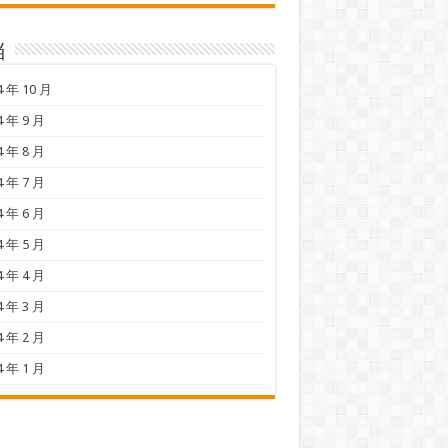
档
4 年 10 月
4 年 9 月
4 年 8 月
4 年 7 月
4 年 6 月
4 年 5 月
4 年 4 月
4 年 3 月
4 年 2 月
4 年 1 月