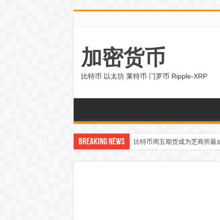
加密货币
比特币 以太坊 莱特币 门罗币 Ripple-XRP
Breaking News
比特币周五期货成为芝商所最