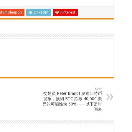
Stumbleupon
LinkedIn
Pinterest
Next
交易员 Peter Brandt 发布比特币
警报，预测 BTC 跌破 40,000 美
元的可能性为 50%——以下是时
间表