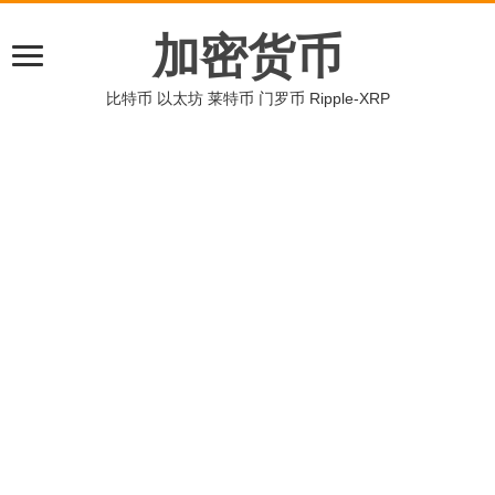
加密货币
比特币 以太坊 莱特币 门罗币 Ripple-XRP