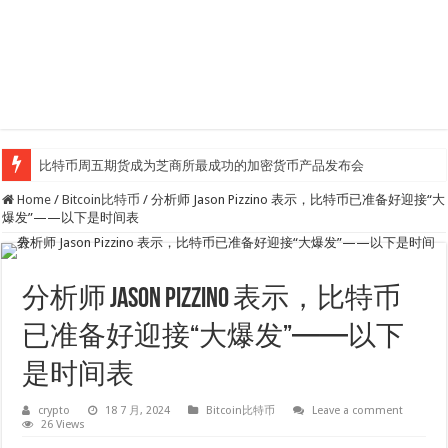
比特币周五期货成为芝商所最成功的加密货币产品发布会
Home
/
Bitcoin比特币
/
分析师 Jason Pizzino 表示，比特币已准备好迎接“大
爆发”——以下是时间表
分析师 Jason Pizzino 表示，比特币
已准备好迎接“大爆发”——以下
是时间表
crypto
18 7 月, 2024
Bitcoin比特币
Leave a comment
26 Views