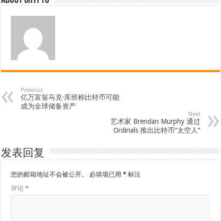
About crypto
Previous
亿万富翁马克·库班称比特币可能
成为全球储备资产
Next
艺术家 Brendan Murphy 通过
Ordinals 推出比特币“太空人”
发表回复
您的邮箱地址不会被公开。
必填项已用
*
标注
评论
*