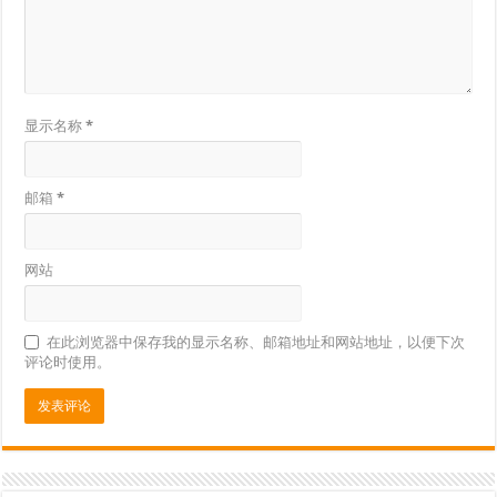
显示名称
*
邮箱
*
网站
在此浏览器中保存我的显示名称、邮箱地址和网站地址，以便下次
评论时使用。