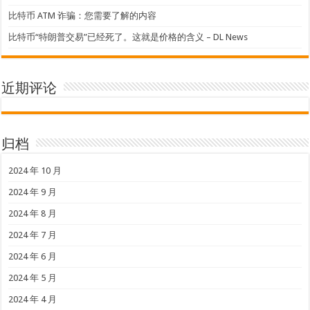
比特币 ATM 诈骗：您需要了解的内容
比特币“特朗普交易”已经死了。这就是价格的含义 – DL News
近期评论
归档
2024 年 10 月
2024 年 9 月
2024 年 8 月
2024 年 7 月
2024 年 6 月
2024 年 5 月
2024 年 4 月