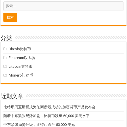
分类
Bitcoin比特币
Ethereum以太坊
Litecoin莱特币
Monero门罗币
近期文章
比特币周五期货成为芝商所最成功的加密货币产品发布会
随着中东紧张局势加剧，比特币跌至 60,000 美元水平
中东紧张局势升级，比特币跌至 60,000 美元