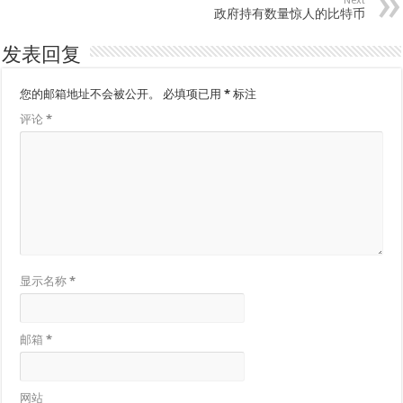
Next
政府持有数量惊人的比特币
发表回复
您的邮箱地址不会被公开。
必填项已用
*
标注
评论
*
显示名称
*
邮箱
*
网站