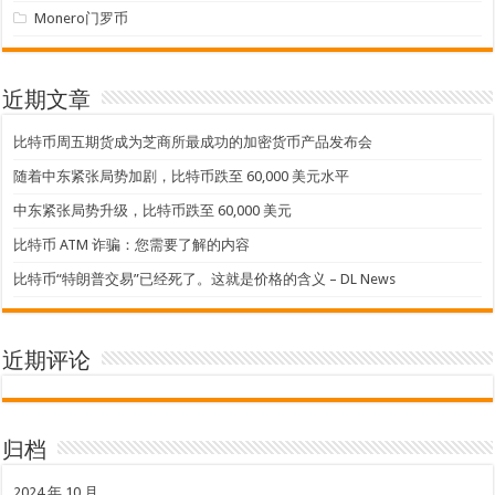
Monero门罗币
近期文章
比特币周五期货成为芝商所最成功的加密货币产品发布会
随着中东紧张局势加剧，比特币跌至 60,000 美元水平
中东紧张局势升级，比特币跌至 60,000 美元
比特币 ATM 诈骗：您需要了解的内容
比特币“特朗普交易”已经死了。这就是价格的含义 – DL News
近期评论
归档
2024 年 10 月