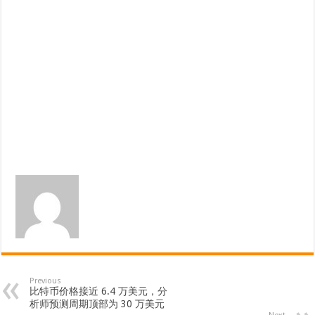
Previous
比特币价格接近 6.4 万美元，分
析师预测周期顶部为 30 万美元