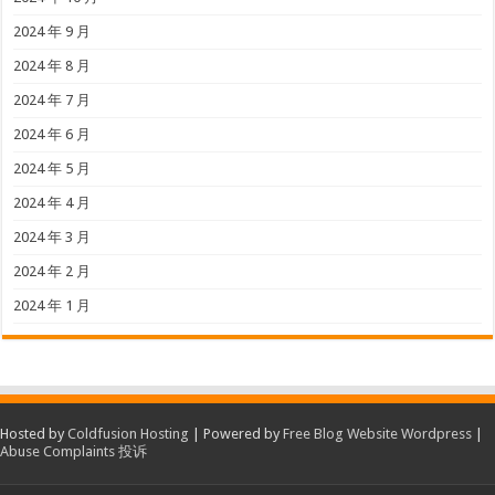
2024 年 9 月
2024 年 8 月
2024 年 7 月
2024 年 6 月
2024 年 5 月
2024 年 4 月
2024 年 3 月
2024 年 2 月
2024 年 1 月
Hosted by
Coldfusion Hosting
| Powered by
Free Blog Website Wordpress
|
Abuse Complaints 投诉