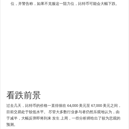
位，并警告称，如果不克服这一阻力位，比特币可能会大幅下跌。
看跌前景
过去几天，比特币的价格一直徘徊在 64,000 美元至 67,000 美元之间，
目前交易处于较低水平。 尽管大多数行业参与者仍然乐观地认为，由
于减半，大幅反弹即将到来
发生
上周，一些分析师给出了较为悲观的
预测。