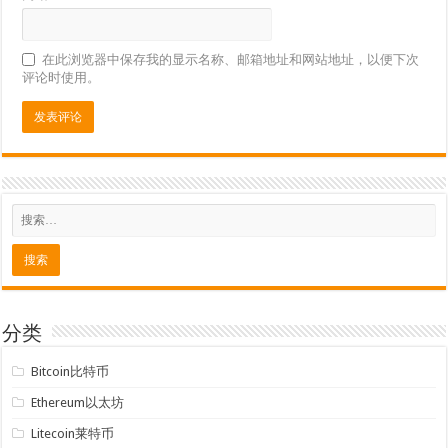
在此浏览器中保存我的显示名称、邮箱地址和网站地址，以便下次
评论时使用。
分类
Bitcoin比特币
Ethereum以太坊
Litecoin莱特币