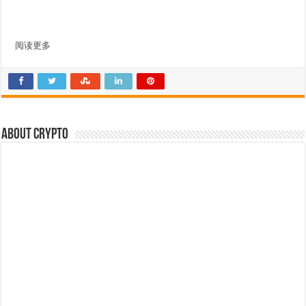
阅读更多
About crypto