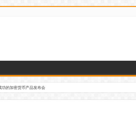
成功的加密货币产品发布会