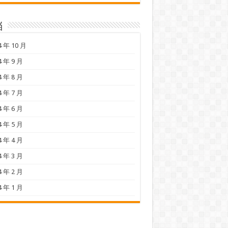
档
4 年 10 月
4 年 9 月
4 年 8 月
4 年 7 月
4 年 6 月
4 年 5 月
4 年 4 月
4 年 3 月
4 年 2 月
4 年 1 月