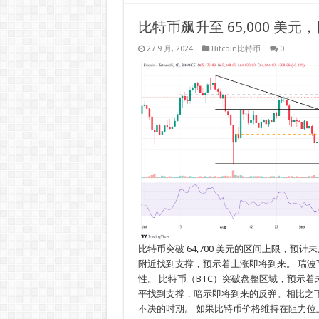
比特币飙升至 65,000 美元，目
27 9 月, 2024
Bitcoin比特币
0
比特币突破 64,700 美元的区间上限，预计未
附近找到支撑，预示着上涨即将到来。 瑞波币价格
性。 比特币（BTC）突破盘整区域，预示
平找到支撑，暗示即将到来的反弹。相比之下
不决的时期。 如果比特币价格维持在阻力位上方