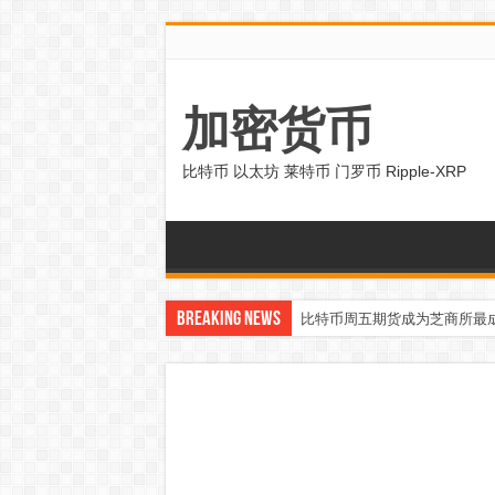
加密货币
比特币 以太坊 莱特币 门罗币 Ripple-XRP
Breaking News
比特币周五期货成为芝商所最