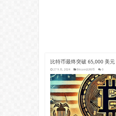
比特币最终突破 65,000
27 9 月, 2024
Bitcoin比特币
0