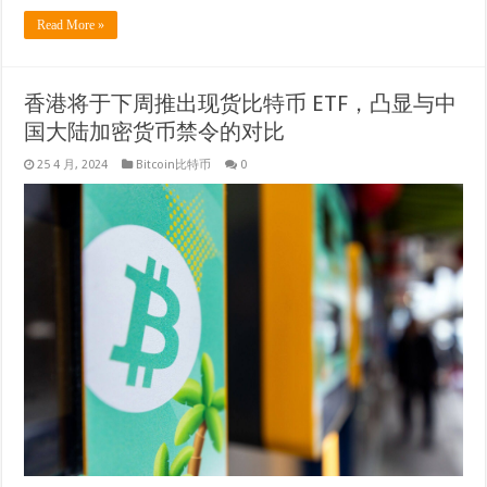
Read More »
香港将于下周推出现货比特币 ETF，凸显与中
国大陆加密货币禁令的对比
25 4 月, 2024
Bitcoin比特币
0