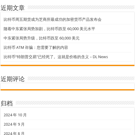
近期文章
比特币周五期货成为芝商所最成功的加密货币产品发布会
随着中东紧张局势加剧，比特币跌至 60,000 美元水平
中东紧张局势升级，比特币跌至 60,000 美元
比特币 ATM 诈骗：您需要了解的内容
比特币“特朗普交易”已经死了。这就是价格的含义 – DL News
近期评论
归档
2024 年 10 月
2024 年 9 月
2024 年 8 月